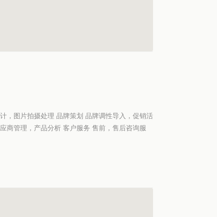
计，图片拍摄处理 品牌策划 品牌调性导入，促销活
应商管理，产品分析 客户服务 售前，售后咨询服