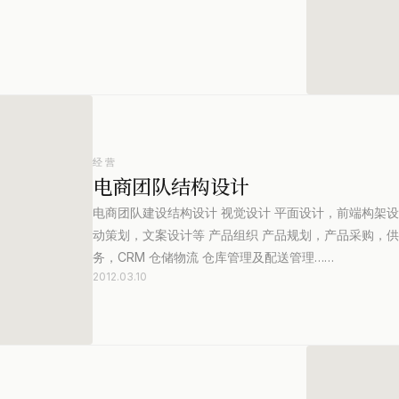
经营
电商团队结构设计
电商团队建设结构设计 视觉设计 平面设计，前端构架设
动策划，文案设计等 产品组织 产品规划，产品采购，供
务，CRM 仓储物流 仓库管理及配送管理……
2012.03.10