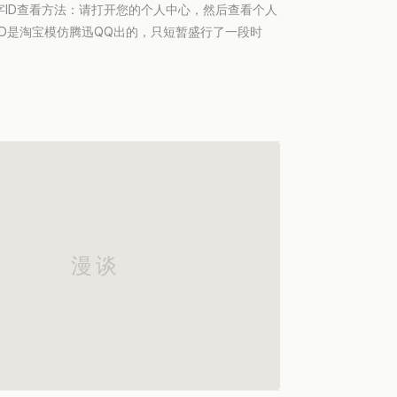
旺数字ID查看方法：请打开您的个人中心，然后查看个人
ID是淘宝模仿腾迅QQ出的，只短暂盛行了一段时