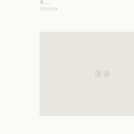
子……
2012.03.14