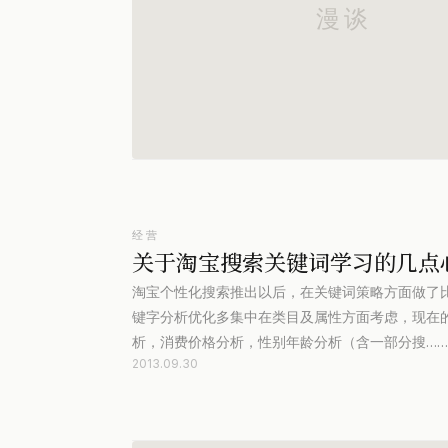
经营
关于淘宝搜索关键词学习的几点
淘宝个性化搜索推出以后，在关键词策略方面做了比
键字分析优化多集中在类目及属性方面考虑，现在
析，消费价格分析，性别年龄分析（含一部分搜……
2013.09.30