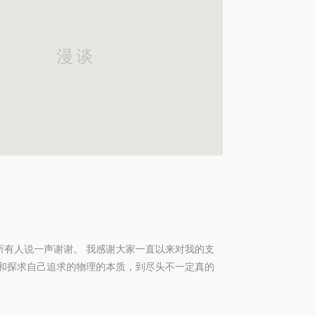
所有人说一声谢谢。 我感谢大家一直以来对我的支
找和探求自己追求的物理的本质，到尽头不一定真的