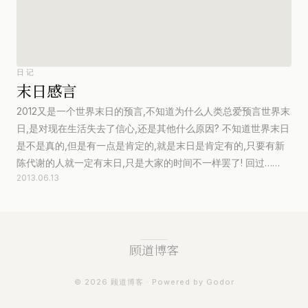
日记
末日感言
2012又是一个世界末日的预言,不知道为什么人类总爱预言世界末
日,是对现在生活失去了信心,还是其他什么原因? 不知道世界末日
是不是真的,但是有一点是肯定的,就是末日是肯定有的,只要有新
陈代谢的人就一定有末日,只是大家的时间不一样罢了! 回过……
2013.06.13
顾道博客
© 2026 顾道博客 · Powered by Godor