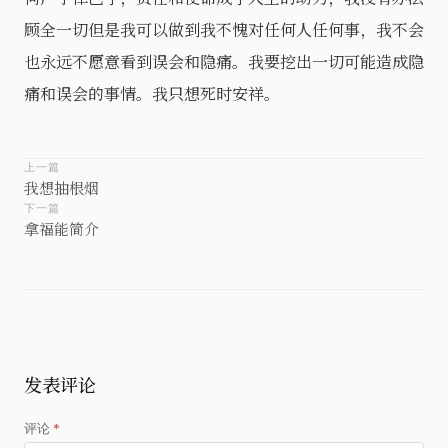
顾全一切但是我可以做到我不愧对任何人任何事，我不会
也永远不愿意看到误会和隐痛。我要挖出一切可能造成隐
痛和误会的事情。我只想死时安祥。
上一篇
我想抽根烟
下一篇
拿福能简介
发表评论
评论
*