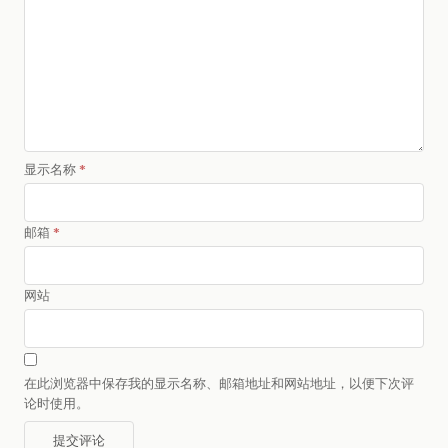
显示名称
*
邮箱
*
网站
在此浏览器中保存我的显示名称、邮箱地址和网站地址，以便下次评
论时使用。