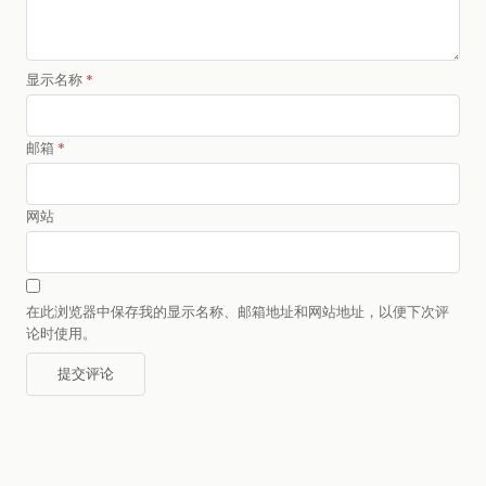
显示名称
*
邮箱
*
网站
在此浏览器中保存我的显示名称、邮箱地址和网站地址，以便下次评
论时使用。