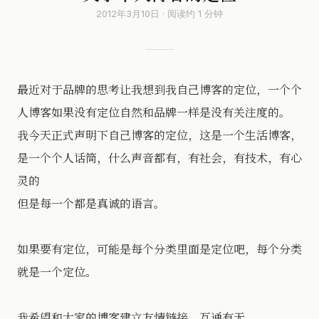
2012年3月10日 · 阅读约 1 分钟
最近对于品牌的思考让我想到我自己博客的定位，一个个
人博客如果没有定位自然和品牌一样是没有关注度的。
我今天正式声明下自己博客的定位，这是一个生活博客，
是一个个人话筒，什么声音都有，有社会，有技术，有心
灵的
但是每一个都是真诚的语言。
如果要有定位，可能是每个分类里面是定位吧，每个分类
就是一个定位。
我希望和大家的博客建立友情链接。互通有无。