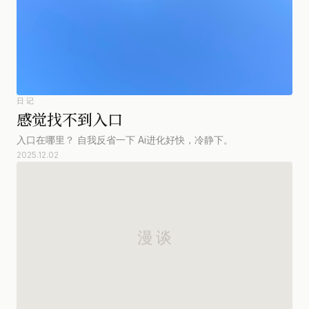
日记
感觉找不到入口
入口在哪里？ 自我反省一下 Ai进化好快，冷静下。
2025.12.02