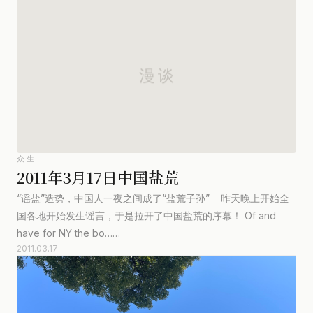
众生
2011年3月17日中国盐荒
“谣盐”造势，中国人一夜之间成了“盐荒子孙” 昨天晚上开始全
国各地开始发生谣言，于是拉开了中国盐荒的序幕！ Of and
have for NY the bo……
2011.03.17