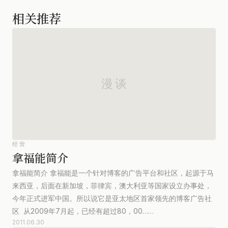
相关推荐
经营
拿福能简介
拿福能简介 拿福能是一个针对博客的广告平台和社区，起源于马
来西亚，后面在新加坡，菲律宾，澳大利亚等国家设立办事处，
今年正式进军中国。所以说它是亚太地区首家领先的博客广告社
区 从2009年7月起，已经有超过80，00……
2011.06.30