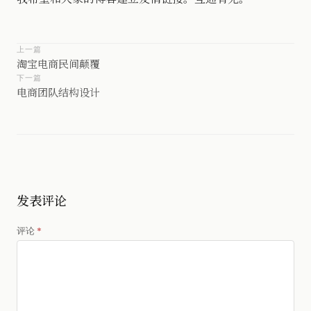
上一篇
淘宝电商民间颠覆
下一篇
电商团队结构设计
发表评论
评论
*