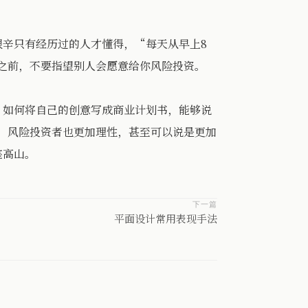
辛只有经历过的人才懂得，“每天从早上8
之前，不要指望别人会愿意给你风险投资。
如何将自己的创意写成商业计划书，能够说
后，风险投资者也更加理性，甚至可以说是更加
座高山。
下一篇
平面设计常用表现手法