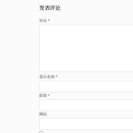
发表评论
评论
*
显示名称
*
邮箱
*
网站