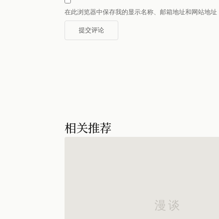
在此浏览器中保存我的显示名称、邮箱地址和网站地址
相关推荐