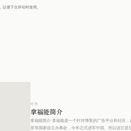
，以便下次评论时使用。
经营
拿福能简介
拿福能简介 拿福能是一个针对博客的广告平台和社区
亚等国家设立办事处，今年正式进军中国。所以说它是亚