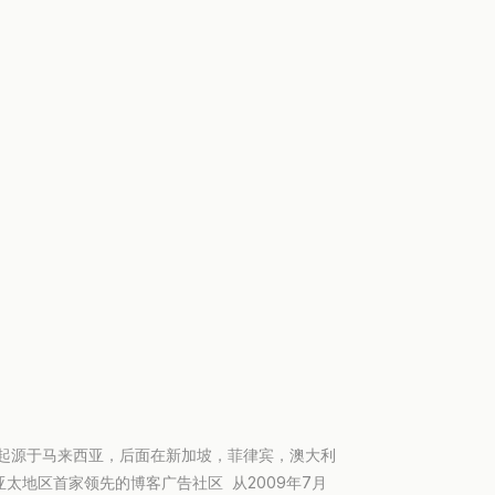
，起源于马来西亚，后面在新加坡，菲律宾，澳大利
太地区首家领先的博客广告社区 从2009年7月