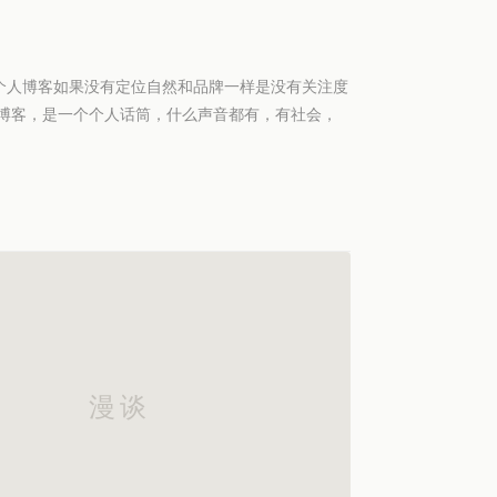
个人博客如果没有定位自然和品牌一样是没有关注度
活博客，是一个个人话筒，什么声音都有，有社会，