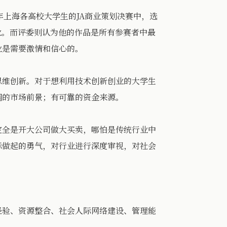
上海各高校大学生的JA商业策划决赛中，选
业。而评委则认为他的作品是所有参赛者中最
业是需要激情和信心的。
维创新。对于想利用技术创新创业的大学生
阔的市场前景；有可靠的资金来源。
全是开大公司做大买卖，哪怕是传统行业中
际做起的勇气，对行业进行深度审视，对社会
验、资源整合、社会人际网络建设、管理能