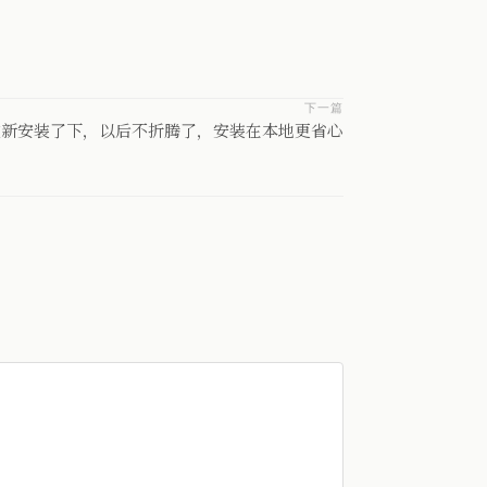
下一篇
重新安装了下，以后不折腾了，安装在本地更省心