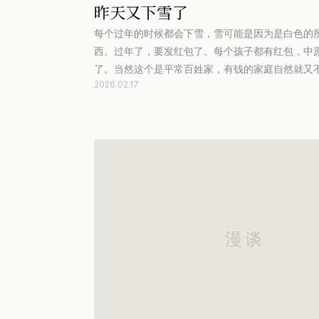
昨天又下雪了
每个过年的时候都会下雪，雪可能是因为是白色的
西。过年了，要发红包了。每个孩子都有红包，中
了。当然这个是平常百姓家，有钱的家庭自然就又
2026.02.17