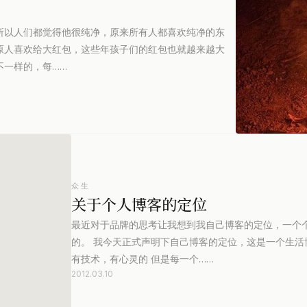
所以人们都觉得他很纯净，原来所有人都喜欢纯净的东
原人喜欢给大红包，这些年孩子们的红包也就越来越大
不一样的，每……
众生
关于个人博客的定位
最近对于品牌的思考让我想到我自己博客的定位，一个
的。 我今天正式声明下自己博客的定位，这是一个生
有技术，有心灵的 但是每一个……
2012.03.10