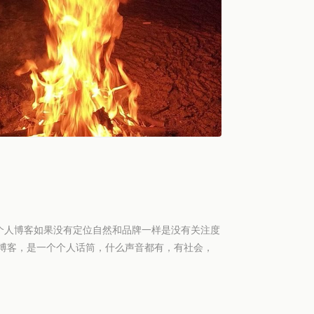
个人博客如果没有定位自然和品牌一样是没有关注度
活博客，是一个个人话筒，什么声音都有，有社会，