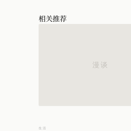
相关推荐
生活