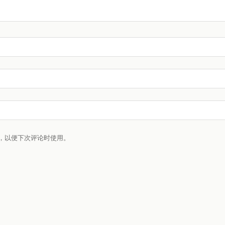
，以便下次评论时使用。