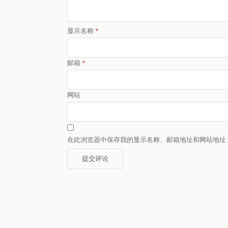
显示名称
*
邮箱
*
网站
在此浏览器中保存我的显示名称、邮箱地址和网站地址