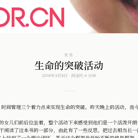
生活
生命的突破活动
2019年3月8日 · 阅读约 4 分钟
，时间管理三个着力点来实现生命的突破。昨天晚上的活动，我
她的女儿们前后位坐着，整个活动下来感受到他们是一个活泼开朗
有幸于阅读了这本书的一部分，由此有了一些反思，把过去相当长