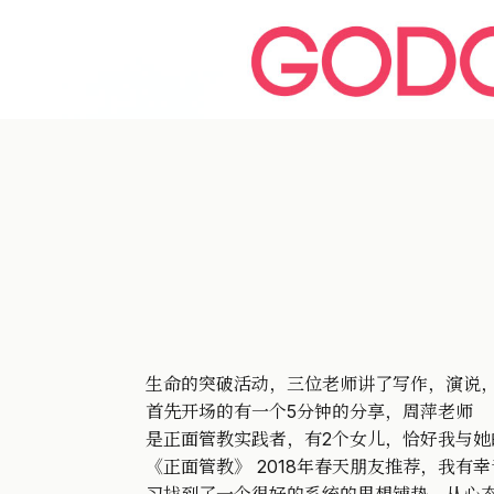
生命的突破活动，三位老师讲了写作，演说
首先开场的有一个5分钟的分享，周萍老师
是正面管教实践者，有2个女儿，恰好我与
《正面管教》 2018年春天朋友推荐，我