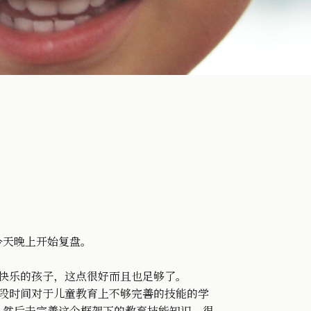
今天晚上开始复盘。
快乐的孩子，这点很好而且也足够了。
一段时间对于儿童教育上不够完善的技能的学