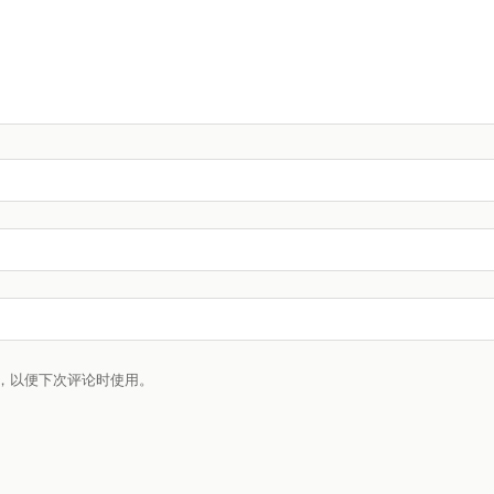
，以便下次评论时使用。