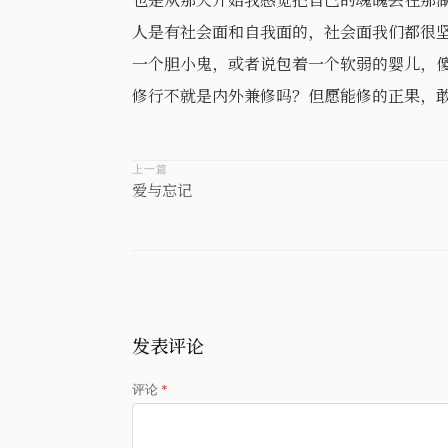
人是有社会面和自我面的，社会面我们都很
一个胆小鬼，或者说包着一个软弱的婴儿，
修行不就是内外兼修吗？但愿能修的正果，
上一篇
爱与忘记
发表评论
评论
*