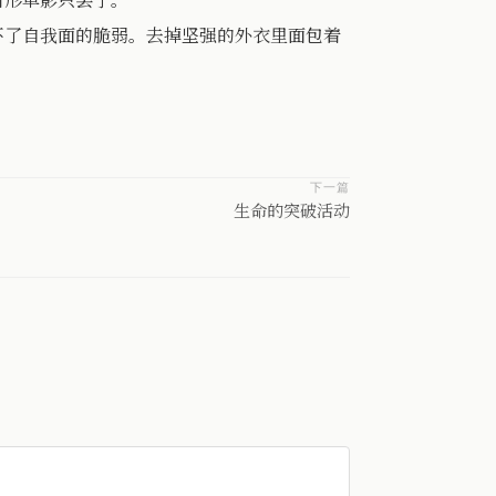
不了自我面的脆弱。去掉坚强的外衣里面包着
下一篇
生命的突破活动