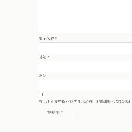
显示名称
*
邮箱
*
网站
在此浏览器中保存我的显示名称、邮箱地址和网站地址