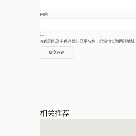
网站
在此浏览器中保存我的显示名称、邮箱地址和网站地址
相关推荐