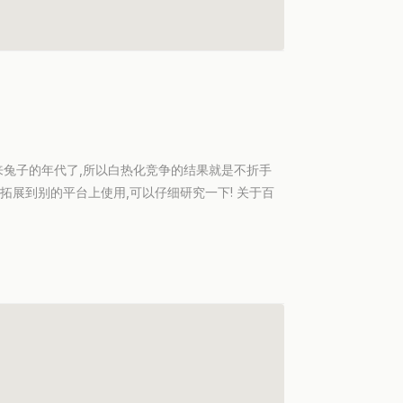
兔子的年代了,所以白热化竞争的结果就是不折手
拓展到别的平台上使用,可以仔细研究一下! 关于百