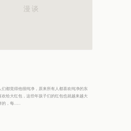
人们都觉得他很纯净，原来所有人都喜欢纯净的东
喜欢给大红包，这些年孩子们的红包也就越来越大
样的，每……