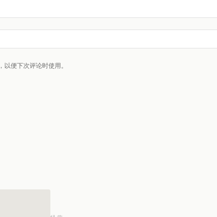
，以便下次评论时使用。