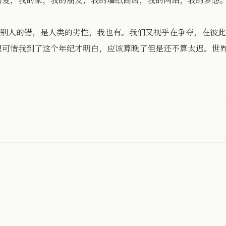
别人的错，是人类的劣性，我也有。我们又视乎在争夺，在彼此
只可惜我到了这个年纪才明白，应该算晚了但是还不算太迟。世